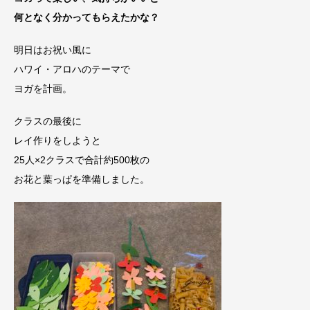
何となく分かってもらえたかな？
明日はお祝い風に
ハワイ・アロハのテーマで
ヨガを計画。
クラスの最後に
レイ作りをしようと
25人×2クラスで合計約500枚の
お花と葉っぱを準備しました。