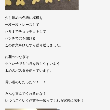
少し厚めの色紙に模様を
一枚一枚トレースして
ハサミでチョキチョキして
パンチで穴を開ける
この作業をひたすら繰り返しました。
お花のつなぎは
小さい子でも毛糸を通しやすいよう
太めのパスタを使っています。
長い道のりだった〜！！！
みんな喜んでくれるかな？
いつもこういう作業を手伝ってくれる家族に感謝！