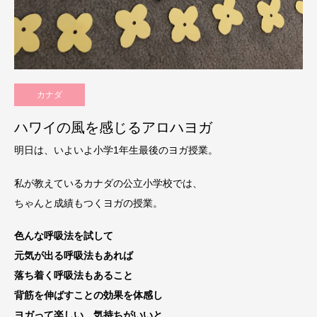
カナダ
ハワイの風を感じるアロハヨガ
明日は、いよいよ小学1年生最後のヨガ授業。
私が教えているカナダの公立小学校では、
ちゃんと成績もつくヨガの授業。
色んな呼吸法を試して
元気が出る呼吸法もあれば
落ち着く呼吸法もあること
背筋を伸ばすことの効果を体感し
ヨガって楽しい、気持ちがいいと