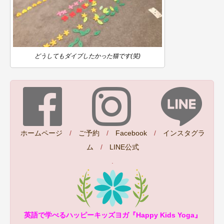
どうしてもダイブしたかった猫です(笑)
ホームページ
/
ご予約
/
Facebook
/
インスタグラ
ム
/
LINE公式
.
英語で学べるハッピーキッズヨガ『Happy Kids Yoga』