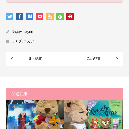
投稿者:
sayuri
カナダ
,
ヨガアート
関連記事