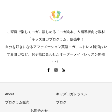
ご家庭で楽しくヨガに親しめる「ヨガ絵本」＆指導者向け教材
「キッズヨガプログラム」販売中！
自分を好きになるアファメーション英語ヨガ、ストレス解消おや
すみヨガなど、お子様に合わせたオーダーメイドレッスン開催
中！
About
キッズヨガレッスン
プログラム販売
ブログ
お問合わせ